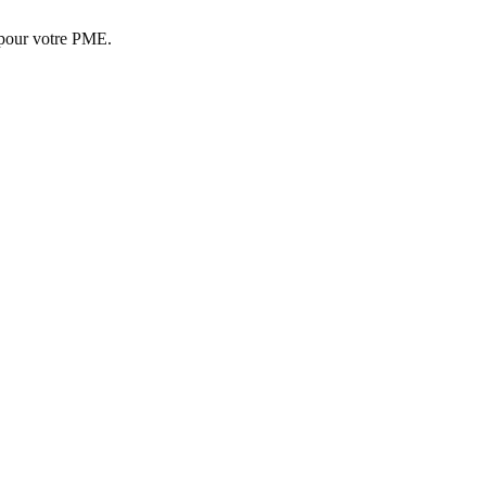
 pour votre PME.