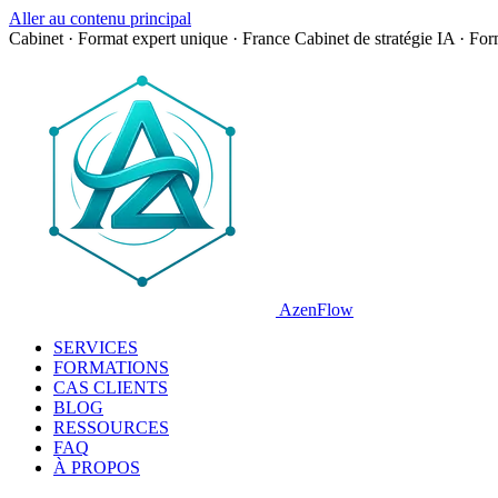
Aller au contenu principal
Cabinet · Format expert unique · France
Cabinet de stratégie IA · Fo
AzenFlow
SERVICES
FORMATIONS
CAS CLIENTS
BLOG
RESSOURCES
FAQ
À PROPOS