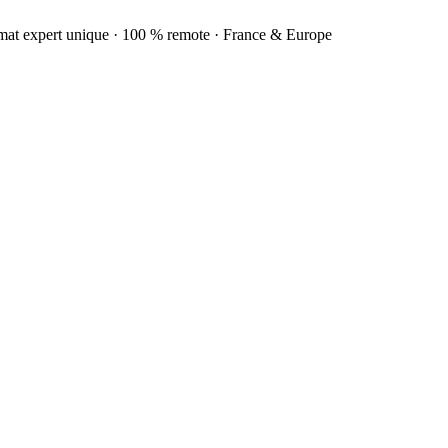
rmat expert unique · 100 % remote · France & Europe