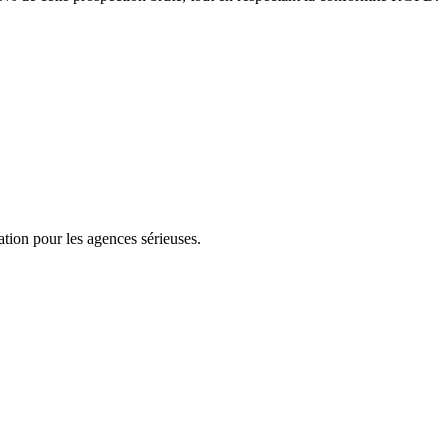
tion pour les agences sérieuses.