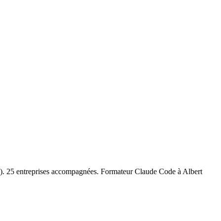
5). 25 entreprises accompagnées. Formateur
Claude Code
à
Albert