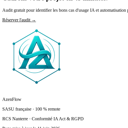
Audit gratuit pour identifier les bons cas d'usage
IA
et automatisation
Réserver l'audit
→
AzenFlow
SASU française · 100 % remote
RCS Nanterre · Conformité IA Act & RGPD