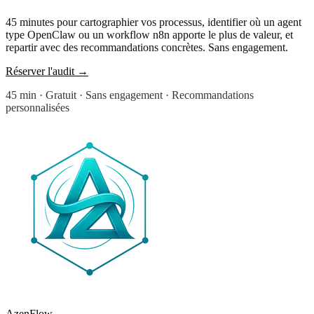
45 minutes pour cartographier vos processus, identifier où un agent
type
OpenClaw
ou un workflow
n8n
apporte le plus de valeur, et
repartir avec des recommandations concrètes. Sans engagement.
Réserver l'audit
→
45 min · Gratuit · Sans engagement · Recommandations
personnalisées
AzenFlow