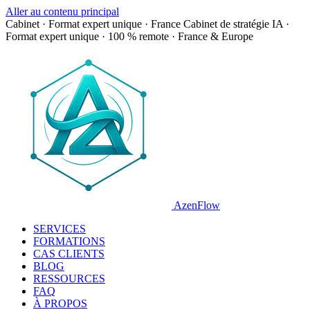
Aller au contenu principal
Cabinet · Format expert unique · France
Cabinet de stratégie IA ·
Format expert unique · 100 % remote · France & Europe
AzenFlow
SERVICES
FORMATIONS
CAS CLIENTS
BLOG
RESSOURCES
FAQ
À PROPOS