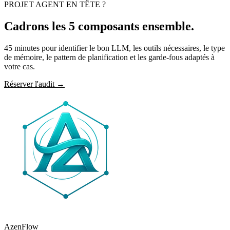
PROJET AGENT EN TÊTE ?
Cadrons les
5 composants
ensemble.
45 minutes pour identifier le bon LLM, les outils nécessaires, le type
de mémoire, le pattern de planification et les garde-fous adaptés à
votre cas.
Réserver l'audit
→
AzenFlow