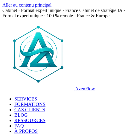
Aller au contenu principal
Cabinet · Format expert unique · France
Cabinet de stratégie IA ·
Format expert unique · 100 % remote · France & Europe
AzenFlow
SERVICES
FORMATIONS
CAS CLIENTS
BLOG
RESSOURCES
FAQ
À PROPOS