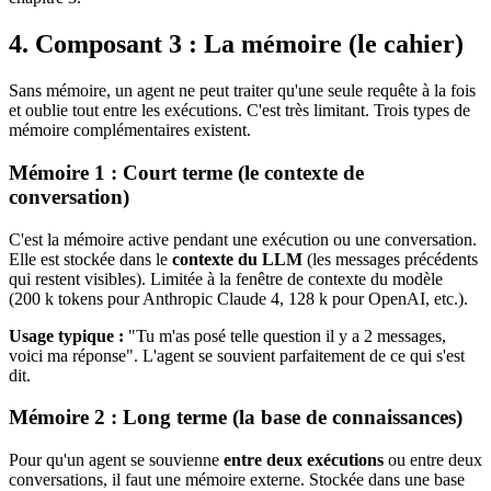
4. Composant 3 : La mémoire (le cahier)
Sans mémoire, un agent ne peut traiter qu'une seule requête à la fois
et oublie tout entre les exécutions. C'est très limitant. Trois types de
mémoire complémentaires existent.
Mémoire 1 : Court terme (le contexte de
conversation)
C'est la mémoire active pendant une exécution ou une conversation.
Elle est stockée dans le
contexte du LLM
(les messages précédents
qui restent visibles). Limitée à la fenêtre de contexte du modèle
(200 k tokens pour
Anthropic Claude 4
, 128 k pour
OpenAI
, etc.).
Usage typique :
"Tu m'as posé telle question il y a 2 messages,
voici ma réponse". L'agent se souvient parfaitement de ce qui s'est
dit.
Mémoire 2 : Long terme (la base de connaissances)
Pour qu'un agent se souvienne
entre deux exécutions
ou entre deux
conversations, il faut une mémoire externe. Stockée dans une base