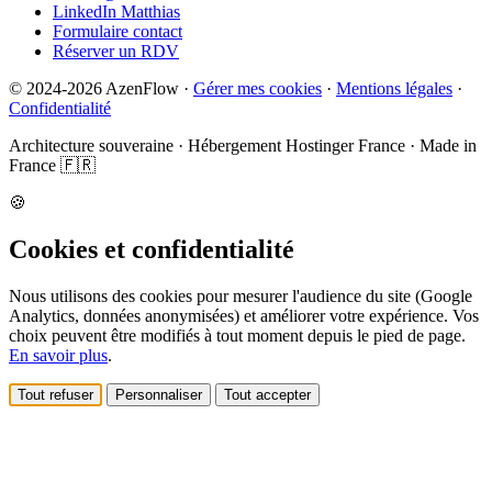
LinkedIn Matthias
Formulaire contact
Réserver un RDV
©
2024-2026
AzenFlow ·
Gérer mes cookies
·
Mentions légales
·
Confidentialité
Architecture souveraine · Hébergement Hostinger France · Made in
France 🇫🇷
🍪
Cookies et confidentialité
Nous utilisons des cookies pour mesurer l'audience du site (Google
Analytics, données anonymisées) et améliorer votre expérience. Vos
choix peuvent être modifiés à tout moment depuis le pied de page.
En savoir plus
.
Tout refuser
Personnaliser
Tout accepter