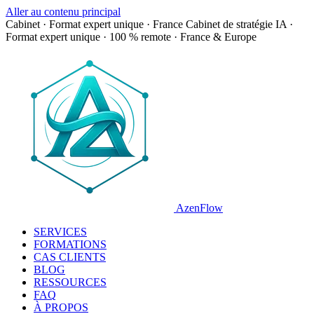
Aller au contenu principal
Cabinet · Format expert unique · France
Cabinet de stratégie IA ·
Format expert unique · 100 % remote · France & Europe
AzenFlow
SERVICES
FORMATIONS
CAS CLIENTS
BLOG
RESSOURCES
FAQ
À PROPOS