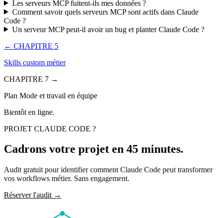
Les serveurs MCP fuitent-ils mes données ?
Comment savoir quels serveurs MCP sont actifs dans Claude
Code ?
Un serveur MCP peut-il avoir un bug et planter Claude Code ?
← CHAPITRE 5
Skills custom métier
CHAPITRE 7 →
Plan Mode et travail en équipe
Bientôt en ligne.
PROJET
CLAUDE CODE
?
Cadrons votre projet en
45 minutes
.
Audit gratuit pour identifier comment
Claude Code
peut transformer
vos workflows métier. Sans engagement.
Réserver l'audit
→