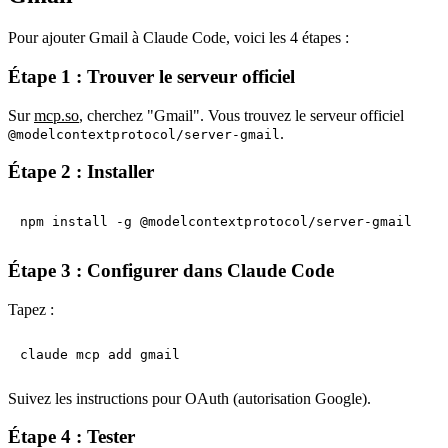
Pour ajouter Gmail à
Claude Code
, voici les 4 étapes :
Étape 1 : Trouver le serveur officiel
Sur
mcp.so
, cherchez "Gmail". Vous trouvez le serveur officiel
.
@modelcontextprotocol/server-gmail
Étape 2 : Installer
npm install -g @modelcontextprotocol/server-gmail
Étape 3 : Configurer dans Claude Code
Tapez :
claude mcp add gmail
Suivez les instructions pour OAuth (autorisation Google).
Étape 4 : Tester