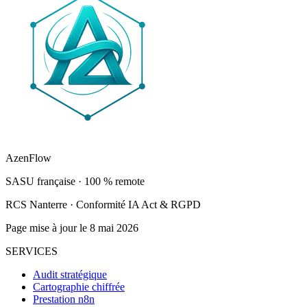
AzenFlow
SASU française · 100 % remote
RCS Nanterre · Conformité IA Act & RGPD
Page mise à jour le 8 mai 2026
SERVICES
Audit stratégique
Cartographie chiffrée
Prestation n8n