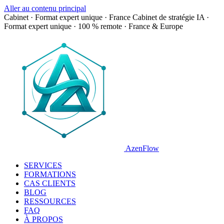
Aller au contenu principal
Cabinet · Format expert unique · France
Cabinet de stratégie IA ·
Format expert unique · 100 % remote · France & Europe
AzenFlow
SERVICES
FORMATIONS
CAS CLIENTS
BLOG
RESSOURCES
FAQ
À PROPOS