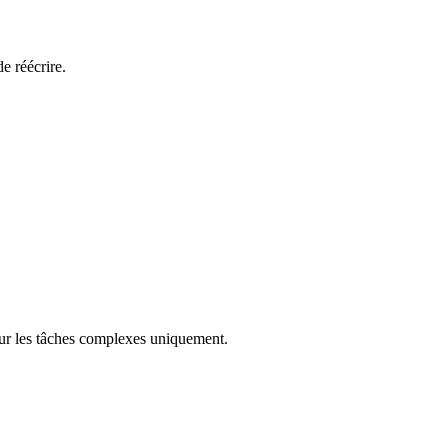
e réécrire.
r les tâches complexes uniquement.