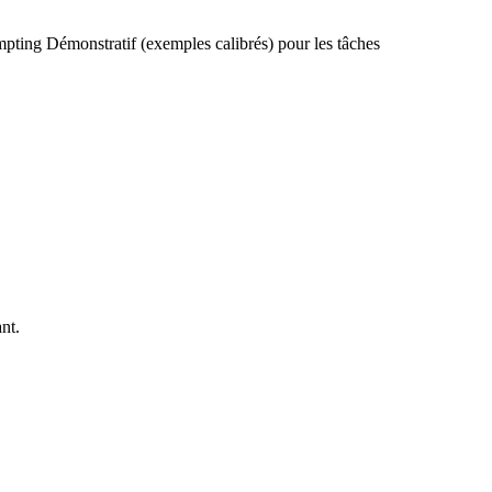
ting Démonstratif (exemples calibrés) pour les tâches
nt.