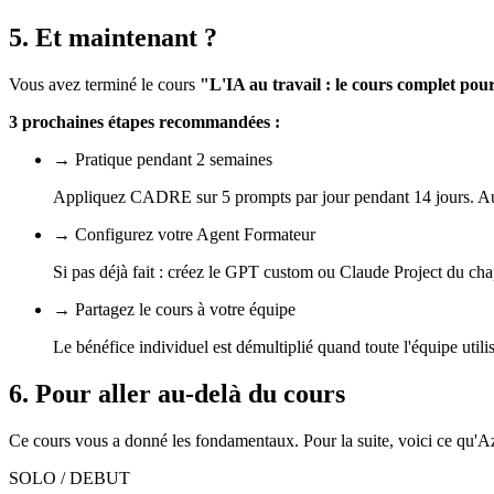
5. Et maintenant ?
Vous avez terminé le cours
"L'IA au travail : le cours complet p
3 prochaines étapes recommandées :
→ Pratique pendant 2 semaines
Appliquez CADRE sur 5 prompts par jour pendant 14 jours. Au bo
→ Configurez votre Agent Formateur
Si pas déjà fait : créez le GPT custom ou Claude Project du cha
→ Partagez le cours à votre équipe
Le bénéfice individuel est démultiplié quand toute l'équipe uti
6. Pour aller au-delà du cours
Ce cours vous a donné les fondamentaux. Pour la suite, voici ce qu'A
SOLO / DEBUT