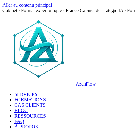
Aller au contenu principal
Cabinet · Format expert unique · France
Cabinet de stratégie IA · Fo
AzenFlow
SERVICES
FORMATIONS
CAS CLIENTS
BLOG
RESSOURCES
FAQ
À PROPOS