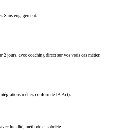
ier. Sans engagement.
2 jours, avec coaching direct sur vos vrais cas métier.
ntégrations métier, conformité IA Act).
avec lucidité, méthode et sobriété.