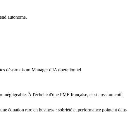
 rend autonome.
êtes désormais un Manager d'IA opérationnel.
n négligeable. À l'échelle d'une PME française, c'est aussi un coût
une équation rare en business : sobriété et performance pointent dans