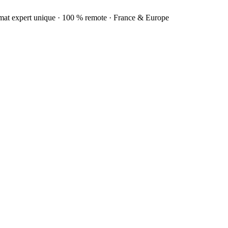
rmat expert unique · 100 % remote · France & Europe