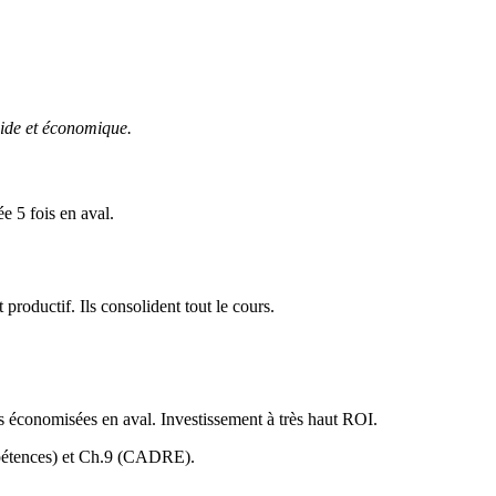
ide et économique.
 5 fois en aval.
 productif. Ils consolident tout le cours.
économisées en aval. Investissement à très haut ROI.
ompétences) et Ch.9 (CADRE).