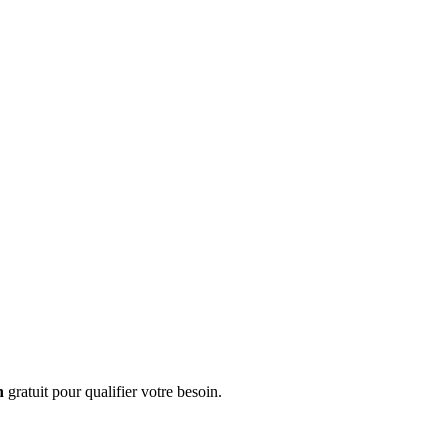
n
gratuit pour qualifier votre besoin.