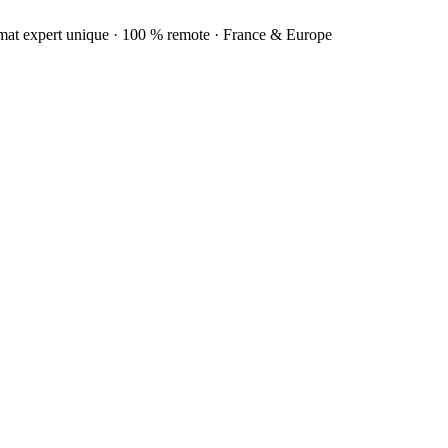
rmat expert unique · 100 % remote · France & Europe