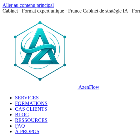
Aller au contenu principal
Cabinet · Format expert unique · France
Cabinet de stratégie IA · Fo
AzenFlow
SERVICES
FORMATIONS
CAS CLIENTS
BLOG
RESSOURCES
FAQ
À PROPOS