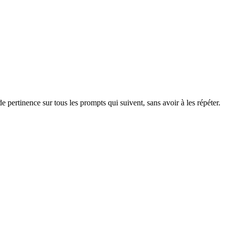
 pertinence sur tous les prompts qui suivent, sans avoir à les répéter.