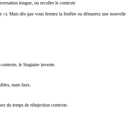
ersation longue, ou recoller le contexte
exte »). Mais dès que vous fermez la fenêtre ou démarrez une nouvelle
contexte, le Stagiaire invente.
ibles, mais faux.
ez du temps de réinjection contexte.