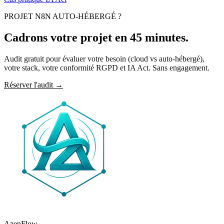
PROJET
N8N
AUTO-HÉBERGÉ ?
Cadrons votre projet en
45 minutes
.
Audit gratuit pour évaluer votre besoin (cloud vs auto-hébergé),
votre stack, votre conformité RGPD et IA Act. Sans engagement.
Réserver l'audit
→
AzenFlow