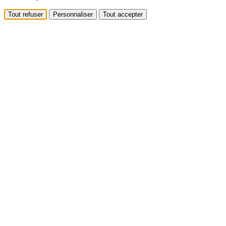
Tout refuser
Personnaliser
Tout accepter