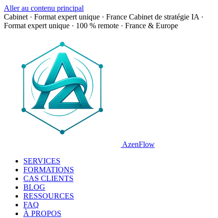
Aller au contenu principal
Cabinet · Format expert unique · France
Cabinet de stratégie IA ·
Format expert unique · 100 % remote · France & Europe
AzenFlow
SERVICES
FORMATIONS
CAS CLIENTS
BLOG
RESSOURCES
FAQ
À PROPOS