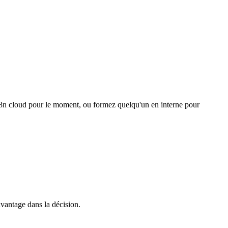
 n8n cloud pour le moment, ou formez quelqu'un en interne pour
avantage dans la décision.