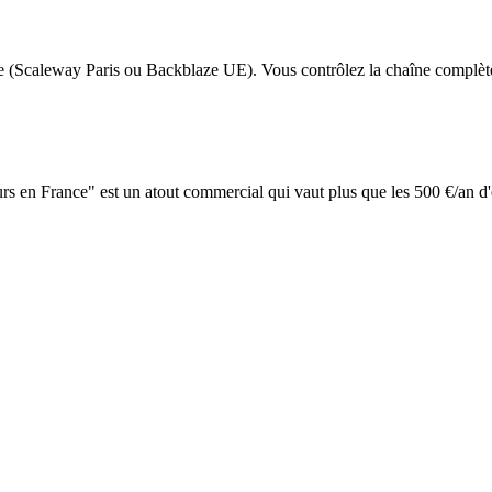
site (Scaleway Paris ou Backblaze UE). Vous contrôlez la chaîne complèt
eurs en France" est un atout commercial qui vaut plus que les 500 €/an 