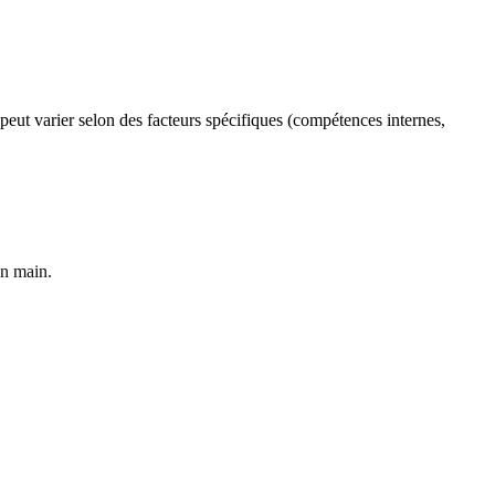
 peut varier selon des facteurs spécifiques (compétences internes,
en main.