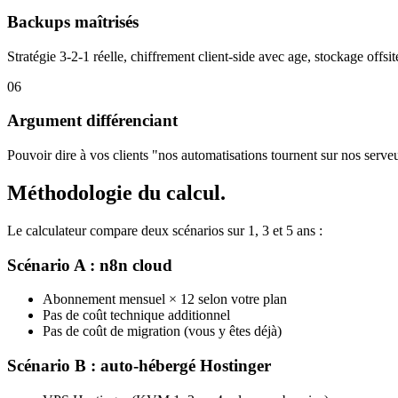
Backups maîtrisés
Stratégie 3-2-1 réelle, chiffrement client-side avec age, stockage off
06
Argument différenciant
Pouvoir dire à vos clients "nos automatisations tournent sur nos serv
Méthodologie du calcul.
Le calculateur compare deux scénarios sur 1, 3 et 5 ans :
Scénario A :
n8n cloud
Abonnement mensuel × 12 selon votre plan
Pas de coût technique additionnel
Pas de coût de migration (vous y êtes déjà)
Scénario B : auto-hébergé Hostinger