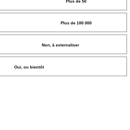
Plus de 50
Plus de 100 000
Non, à externaliser
Oui, ou bientôt