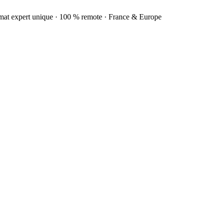
rmat expert unique · 100 % remote · France & Europe