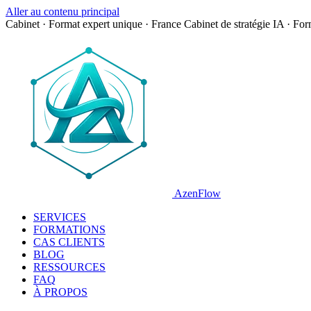
Aller au contenu principal
Cabinet · Format expert unique · France
Cabinet de stratégie IA · Fo
AzenFlow
SERVICES
FORMATIONS
CAS CLIENTS
BLOG
RESSOURCES
FAQ
À PROPOS