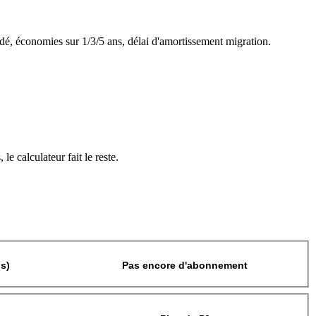
, économies sur 1/3/5 ans, délai d'amortissement migration.
e calculateur fait le reste.
s)
Pas encore d'abonnement