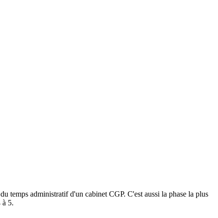
 du temps administratif d'un cabinet CGP. C'est aussi la phase la plus
 à 5.