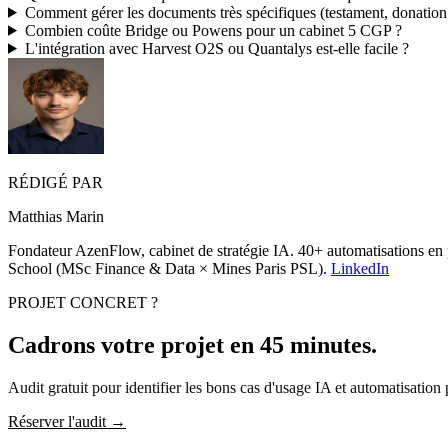
Comment gérer les documents très spécifiques (testament, donation 
Combien coûte Bridge ou Powens pour un cabinet 5 CGP ?
L'intégration avec Harvest O2S ou Quantalys est-elle facile ?
RÉDIGÉ PAR
Matthias Marin
Fondateur
AzenFlow
, cabinet de stratégie
IA
. 40+ automatisations en
School
(MSc Finance & Data × Mines Paris PSL).
LinkedIn
PROJET CONCRET ?
Cadrons votre projet en
45 minutes
.
Audit gratuit pour identifier les bons cas d'usage
IA
et automatisation
Réserver l'audit
→