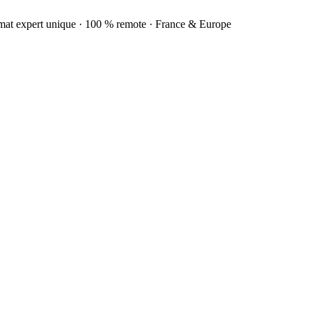
rmat expert unique · 100 % remote · France & Europe