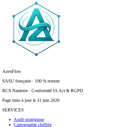
AzenFlow
SASU française · 100 % remote
RCS Nanterre · Conformité IA Act & RGPD
Page mise à jour le 11 juin 2026
SERVICES
Audit stratégique
Cartographie chiffrée