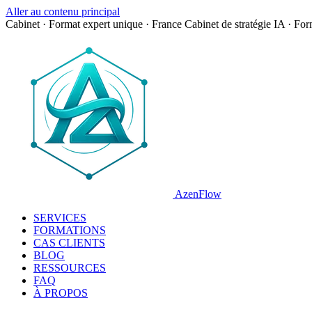
Aller au contenu principal
Cabinet · Format expert unique · France
Cabinet de stratégie IA · Fo
AzenFlow
SERVICES
FORMATIONS
CAS CLIENTS
BLOG
RESSOURCES
FAQ
À PROPOS