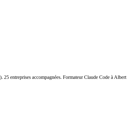
5). 25 entreprises accompagnées. Formateur
Claude Code
à
Albert