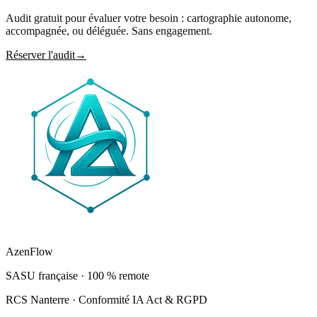
Audit gratuit pour évaluer votre besoin : cartographie autonome,
accompagnée, ou déléguée. Sans engagement.
Réserver l'audit
→
AzenFlow
SASU française · 100 % remote
RCS Nanterre · Conformité IA Act & RGPD