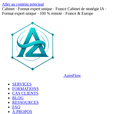
Aller au contenu principal
Cabinet · Format expert unique · France
Cabinet de stratégie IA ·
Format expert unique · 100 % remote · France & Europe
AzenFlow
SERVICES
FORMATIONS
CAS CLIENTS
BLOG
RESSOURCES
FAQ
À PROPOS