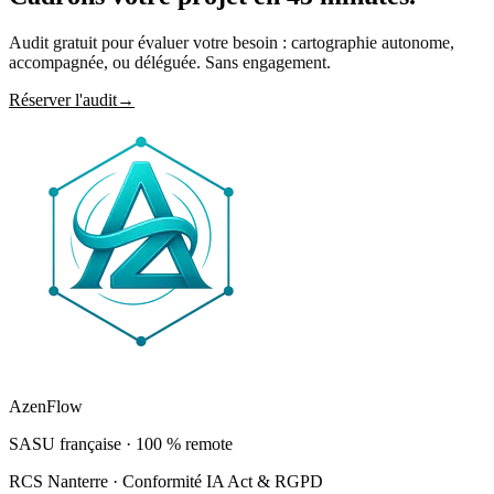
Audit gratuit pour évaluer votre besoin : cartographie autonome,
accompagnée, ou déléguée. Sans engagement.
Réserver l'audit
→
AzenFlow
SASU française · 100 % remote
RCS Nanterre · Conformité IA Act & RGPD