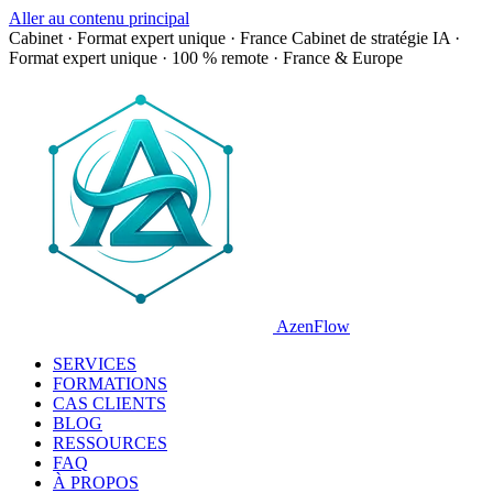
Aller au contenu principal
Cabinet · Format expert unique · France
Cabinet de stratégie IA ·
Format expert unique · 100 % remote · France & Europe
AzenFlow
SERVICES
FORMATIONS
CAS CLIENTS
BLOG
RESSOURCES
FAQ
À PROPOS