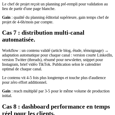
Le chef de projet reçoit un planning pré-rempli pour validation au
lieu de partir d'une page blanche.
Gain
: qualité du planning éditorial supérieure, gain temps chef de
projet de 4-6h/mois par compte.
Cas 7 : distribution multi-canal
automatisée.
Workflow : un contenu validé (article blog, étude, témoignage) →
adaptation automatique pour chaque canal : version courte LinkedIn,
version Twitter (threads), résumé pour newsletter, snippet pour
Instagram, brief vidéo TikTok. Publication selon le calendrier
optimal de chaque canal.
Le contenu vit 4-5 fois plus longtemps et touche plus d'audience
pour zéro effort additionnel.
Gain
: reach multiplié par 3-5 pour le même volume de production
initial.
Cas 8 : dashboard performance en temps
réel pour les clients.