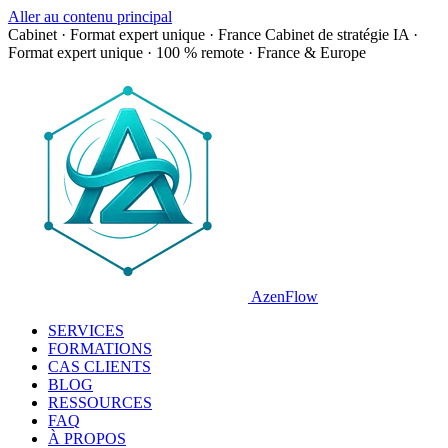
Aller au contenu principal
Cabinet · Format expert unique · France
Cabinet de stratégie IA ·
Format expert unique · 100 % remote · France & Europe
AzenFlow
SERVICES
FORMATIONS
CAS CLIENTS
BLOG
RESSOURCES
FAQ
À PROPOS