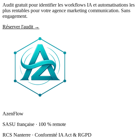
Audit gratuit pour identifier les workflows IA et automatisations les
plus rentables pour votre agence marketing communication. Sans
engagement.
Réserver l'audit
→
AzenFlow
SASU française · 100 % remote
RCS Nanterre · Conformité IA Act & RGPD