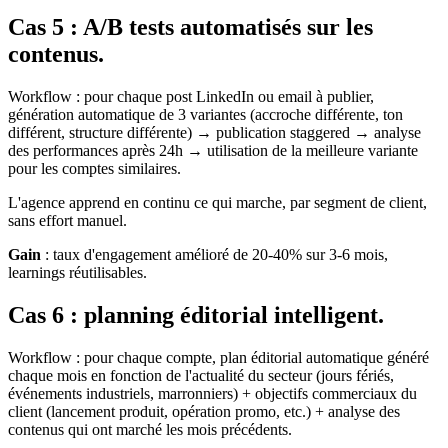
Cas 5 : A/B tests automatisés sur les
contenus.
Workflow : pour chaque post LinkedIn ou email à publier,
génération automatique de 3 variantes (accroche différente, ton
différent, structure différente) → publication staggered → analyse
des performances après 24h → utilisation de la meilleure variante
pour les comptes similaires.
L'agence apprend en continu ce qui marche, par segment de client,
sans effort manuel.
Gain
: taux d'engagement amélioré de 20-40% sur 3-6 mois,
learnings réutilisables.
Cas 6 : planning éditorial intelligent.
Workflow : pour chaque compte, plan éditorial automatique généré
chaque mois en fonction de l'actualité du secteur (jours fériés,
événements industriels, marronniers) + objectifs commerciaux du
client (lancement produit, opération promo, etc.) + analyse des
contenus qui ont marché les mois précédents.