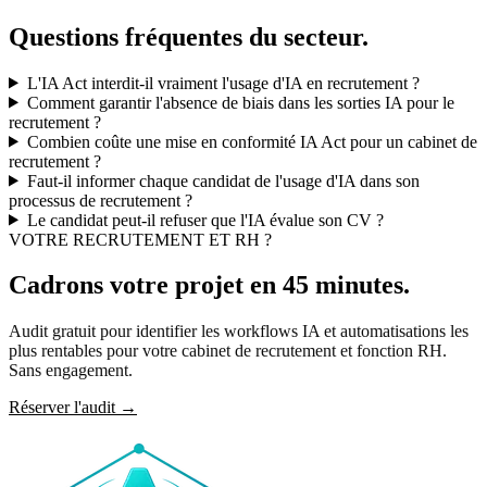
Questions fréquentes du secteur.
L'IA Act interdit-il vraiment l'usage d'IA en recrutement ?
Comment garantir l'absence de biais dans les sorties IA pour le
recrutement ?
Combien coûte une mise en conformité IA Act pour un cabinet de
recrutement ?
Faut-il informer chaque candidat de l'usage d'IA dans son
processus de recrutement ?
Le candidat peut-il refuser que l'IA évalue son CV ?
VOTRE RECRUTEMENT ET RH ?
Cadrons votre projet en
45 minutes
.
Audit gratuit pour identifier les workflows IA et automatisations les
plus rentables pour votre cabinet de recrutement et fonction RH.
Sans engagement.
Réserver l'audit
→