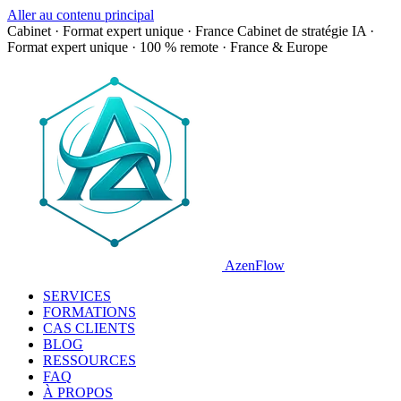
Aller au contenu principal
Cabinet · Format expert unique · France
Cabinet de stratégie IA ·
Format expert unique · 100 % remote · France & Europe
AzenFlow
SERVICES
FORMATIONS
CAS CLIENTS
BLOG
RESSOURCES
FAQ
À PROPOS